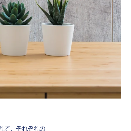
れて、それぞれの