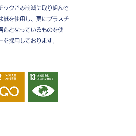
チックごみ削減に取り組んで
は紙を使用し、更にプラスチ
構造となっているものを使
ーを採用しております。