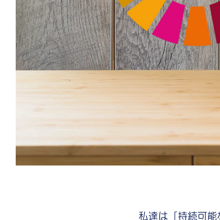
私達は「持続可能