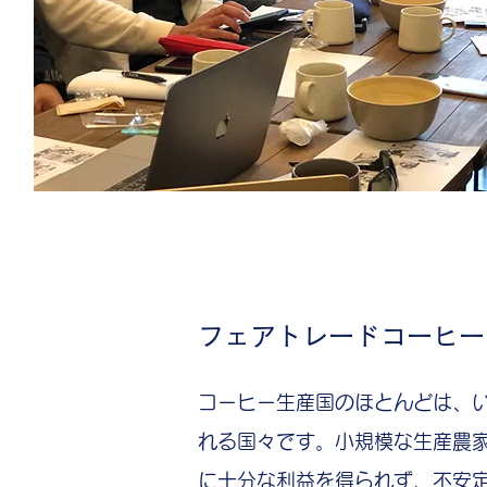
フェアトレードコーヒー
コーヒー生産国のほとんどは、
れる国々です。小規模な生産農
に十分な利益を得られず、不安