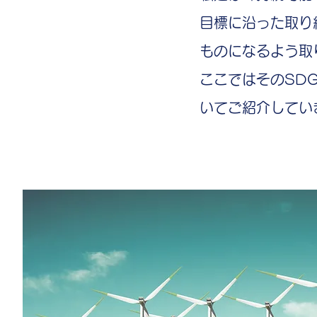
目標に沿った取り
ものになるよう取
​ここではそのS
いてご紹介してい