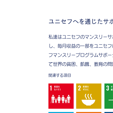
​ユニセフへを通じたサ
私達はユニセフのマンスリーサ
し、毎月収益の一部をユニセフ
フマンスリープログラムサポー
て世界の貧困、飢餓、教育の問
関連する項目