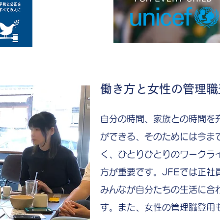
働き方と女性の管理職
​自分の時間、家族との時間を
ができる、そのためには今ま
く、ひとりひとりのワークラ
方が重要です。JFEでは正社
みんなが自分たちの生活に合
す。また、女性の管理職登用