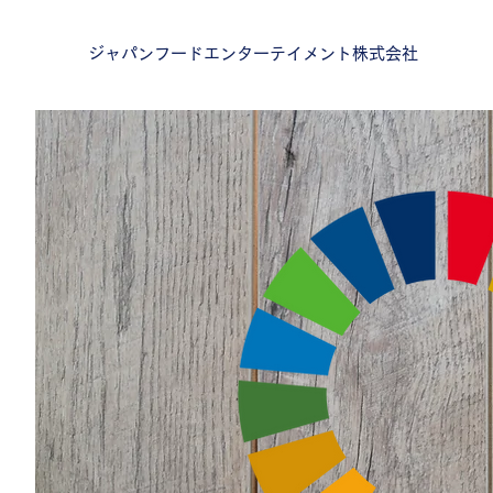
ジャパンフードエンターテイメント株式会社