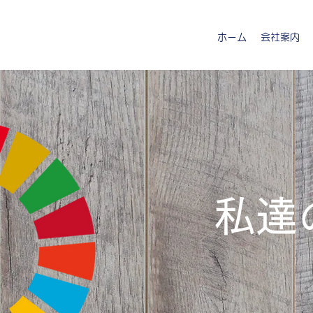
ホーム
会社案内
​私達