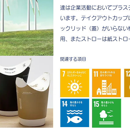
達は企業活動においてプラス
います。テイクアウトカップ
ックリッド（蓋）がいらない
用、またストローは紙ストロ
関連する項目