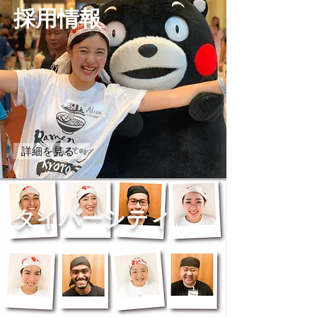
採用情報
詳細を見る
タイバーシティ