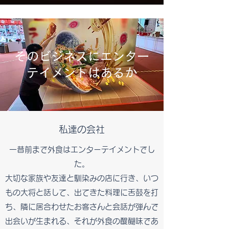
そのビジネスにエンター
テイメントはあるか
私達の会社
一昔前まで外食はエンターテイメントでし
た。
大切な家族や友達と馴染みの店に行き、いつ
もの大将と話して、出てきた料理に舌鼓を打
ち、隣に居合わせたお客さんと会話が弾んで
出会いが生まれる、それが外食の醍醐味であ