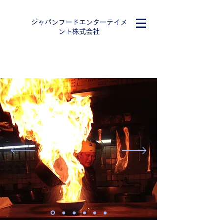
ジャパンフードエンターテイメ
ント株式会社