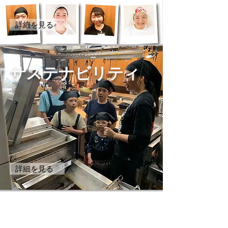
詳細を見る
サステナビリティ
詳細を見る
ブランド