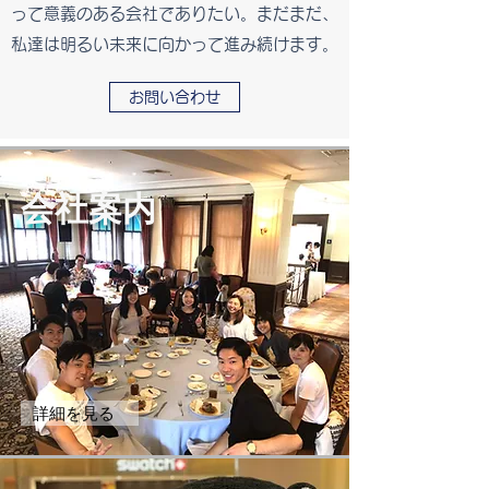
って意義のある会社でありたい。まだまだ、
私達は明るい未来に向かって進み続けます。
お問い合わせ
会社案内
詳細を見る