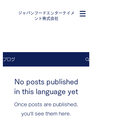
ジャパンフードエンターテイメ
ント株式会社
ブログ
No posts published
in this language yet
Once posts are published,
you’ll see them here.